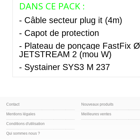
DANS CE PACK :
- Câble secteur plug it (4m)
- Capot de protection
- Plateau de ponçage FastFix
JETSTREAM 2 (mou W)
- Systainer SYS3 M 237
Contact
Nouveaux produits
Mentions légales
Meilleures ventes
Conditions d'utilisation
Qui sommes nous ?