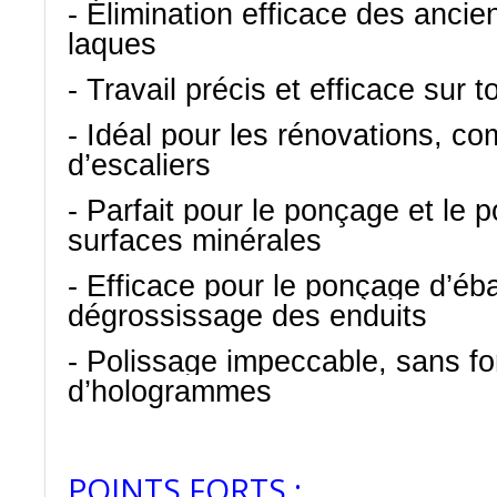
- Élimination efficace des ancie
laques
- Travail précis et efficace sur 
- Idéal pour les rénovations, 
d’escaliers
- Parfait pour le ponçage et le 
surfaces minérales
- Efficace pour le ponçage d’éb
dégrossissage des enduits
- Polissage impeccable, sans f
d’hologrammes
POINTS FORTS :