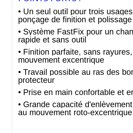
• Un seul outil pour trois usage
ponçage de finition et polissage
• Système FastFix pour un cha
rapide et sans outil
• Finition parfaite, sans rayures
mouvement excentrique
• Travail possible au ras des b
protecteur
• Prise en main confortable et 
• Grande capacité d'enlèvement
au mouvement roto-excentriq