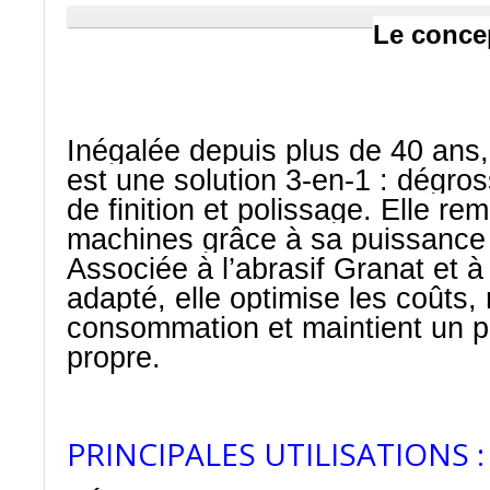
Le conce
Inégalée depuis plus de 40 an
est une solution 3-en-1 : dégro
de finition et polissage. Elle re
machines grâce à sa puissance 
Associée à l’abrasif Granat et à
adapté, elle optimise les coûts, 
consommation et maintient un po
propre.
PRINCIPALES UTILISATIONS :