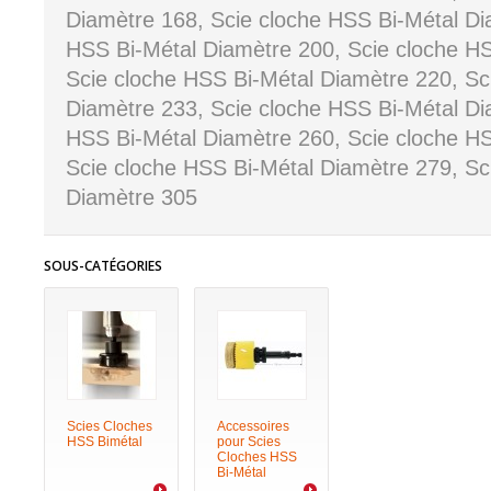
Diamètre 168, Scie cloche HSS Bi-Métal Di
HSS Bi-Métal Diamètre 200, Scie cloche HS
Scie cloche HSS Bi-Métal Diamètre 220, Sc
Diamètre 233, Scie cloche HSS Bi-Métal Di
HSS Bi-Métal Diamètre 260, Scie cloche HS
Scie cloche HSS Bi-Métal Diamètre 279, Sc
Diamètre 305
SOUS-CATÉGORIES
Scies Cloches
Accessoires
HSS Bimétal
pour Scies
Cloches HSS
Bi-Métal