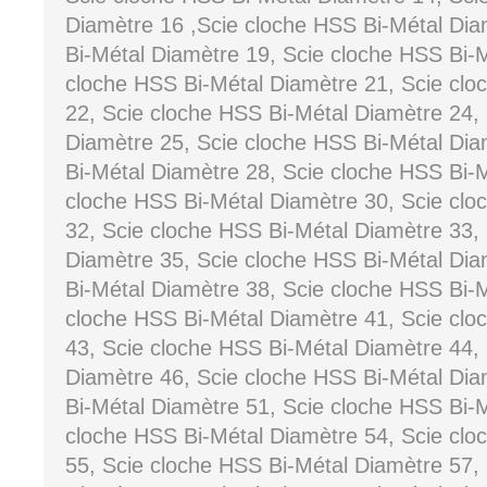
Diamètre 16 ,Scie cloche HSS Bi-Métal Dia
Bi-Métal Diamètre 19, Scie cloche HSS Bi-M
cloche HSS Bi-Métal Diamètre 21, Scie clo
22, Scie cloche HSS Bi-Métal Diamètre 24,
Diamètre 25, Scie cloche HSS Bi-Métal Dia
Bi-Métal Diamètre 28, Scie cloche HSS Bi-M
cloche HSS Bi-Métal Diamètre 30, Scie clo
32, Scie cloche HSS Bi-Métal Diamètre 33,
Diamètre 35, Scie cloche HSS Bi-Métal Dia
Bi-Métal Diamètre 38, Scie cloche HSS Bi-M
cloche HSS Bi-Métal Diamètre 41, Scie clo
43, Scie cloche HSS Bi-Métal Diamètre 44,
Diamètre 46, Scie cloche HSS Bi-Métal Dia
Bi-Métal Diamètre 51, Scie cloche HSS Bi-M
cloche HSS Bi-Métal Diamètre 54, Scie clo
55, Scie cloche HSS Bi-Métal Diamètre 57,