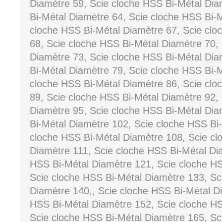
Diamètre 59, Scie cloche HSS Bi-Métal Dia
Bi-Métal Diamètre 64, Scie cloche HSS Bi-M
cloche HSS Bi-Métal Diamètre 67, Scie clo
68, Scie cloche HSS Bi-Métal Diamètre 70,
Diamètre 73, Scie cloche HSS Bi-Métal Dia
Bi-Métal Diamètre 79, Scie cloche HSS Bi-M
cloche HSS Bi-Métal Diamètre 86, Scie clo
89, Scie cloche HSS Bi-Métal Diamètre 92,
Diamètre 95, Scie cloche HSS Bi-Métal Dia
Bi-Métal Diamètre 102, Scie cloche HSS Bi
cloche HSS Bi-Métal Diamètre 108, Scie cl
Diamètre 111, Scie cloche HSS Bi-Métal Di
HSS Bi-Métal Diamètre 121, Scie cloche HS
Scie cloche HSS Bi-Métal Diamètre 133, Sc
Diamètre 140,, Scie cloche HSS Bi-Métal D
HSS Bi-Métal Diamètre 152, Scie cloche HS
Scie cloche HSS Bi-Métal Diamètre 165, Sc