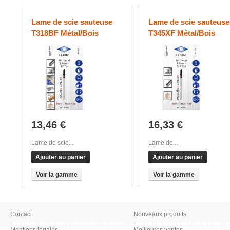
Lame de scie sauteuse
Lame de scie sauteuse
T318BF Métal/Bois
T345XF Métal/Bois
13,46 €
16,33 €
Lame de scie...
Lame de...
Ajouter au panier
Ajouter au panier
Voir la gamme
Voir la gamme
Contact
Nouveaux produits