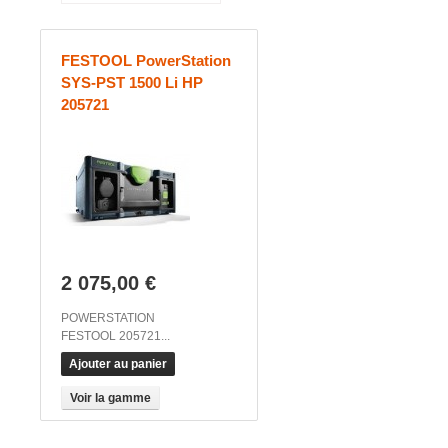
FESTOOL PowerStation
SYS-PST 1500 Li HP
205721
2 075,00 €
POWERSTATION
FESTOOL 205721...
Ajouter au panier
Voir la gamme