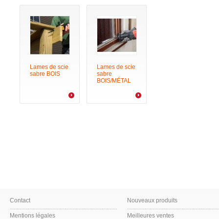
Lames de scie
Lames de scie
sabre BOIS
sabre
BOIS/MÉTAL
Contact
Nouveaux produits
Mentions légales
Meilleures ventes