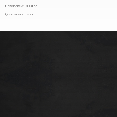
Conditions d'utilisation
Qui sommes nous ?