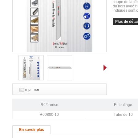
coupe de la tôl
du bois avec cl
indiqués sont 
Plus de détai
Suivant
Imprimer
Référence
Emballage
R00800-10
Tube de 10
En savoir plus