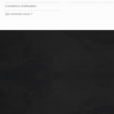
Conditions d'utilisation
Qui sommes nous ?