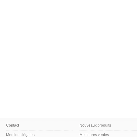
Contact
Nouveaux produits
Mentions légales
Meilleures ventes