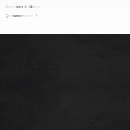
Conditions d'utilisation
Qui sommes nous ?