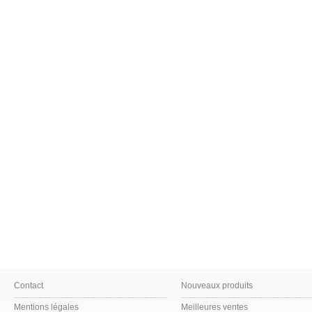
Contact
Nouveaux produits
Mentions légales
Meilleures ventes